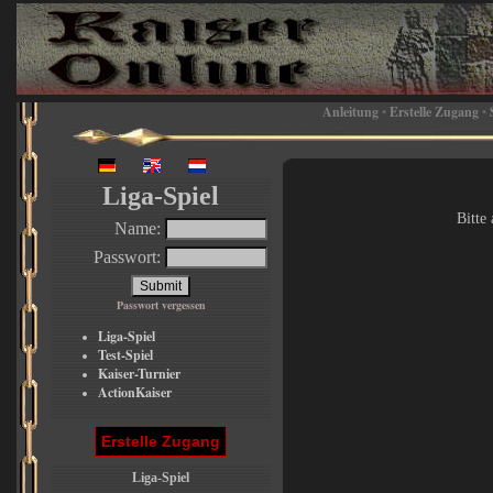
Anleitung
•
Erstelle Zugang
•
Liga-Spiel
Bitte
Name:
Passwort:
Passwort vergessen
Liga-Spiel
Test-Spiel
Kaiser-Turnier
ActionKaiser
Erstelle Zugang
Liga-Spiel