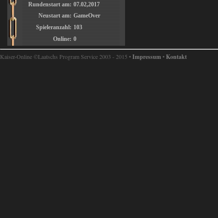
Rundenstart am:
07.02,2017
Neustart am:
GameOver
Spieleranzahl:
103
Online:
0
Kaiser-Online ©Laatschs Program Service 2003 - 2015 •
Impressum
•
Kontakt