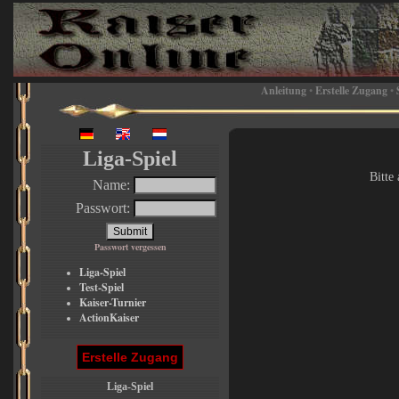
Anleitung
•
Erstelle Zugang
•
Liga-Spiel
Bitte
Name:
Passwort:
Passwort vergessen
Liga-Spiel
Test-Spiel
Kaiser-Turnier
ActionKaiser
Erstelle Zugang
Liga-Spiel