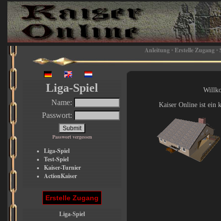
Anleitung
•
Erstelle Zugang
•
Liga-Spiel
Willk
Name:
Kaiser Online ist ein 
Passwort:
Passwort vergessen
Liga-Spiel
Test-Spiel
Kaiser-Turnier
ActionKaiser
Erstelle Zugang
Liga-Spiel