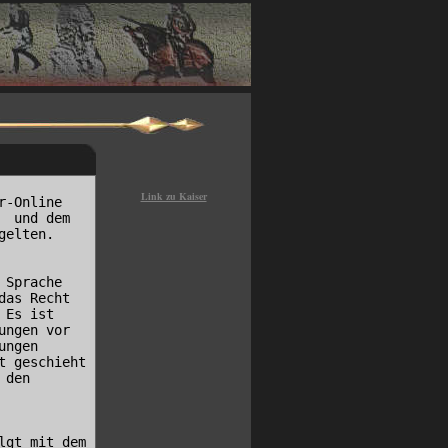
Link zu Kaiser